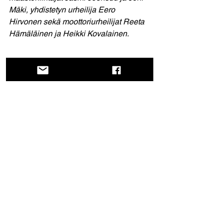
Mäki, yhdistetyn urheilija Eero 
Hirvonen sekä moottoriurheilijat Reeta 
Hämäläinen ja Heikki Kovalainen.