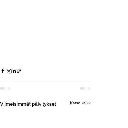
Katso kaikki
Viimeisimmät päivitykset